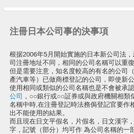
注冊日本公司事的決事項
根据2006年5月開始實施的日本新公司法
司注冊地址不同，相同的公司名稱可以重
但是需要注意，知名度較高的有名的公司（
產汽車等）已做商標登記的公司，即使新
使用相同或類似的公司名稱也是不會被承
公司
，○○銀行或○○証券或與政府機關相
名稱中時,在注冊登記時法務侷登記官要作
出不能使用的結果。
而且現在日文平假名，片假名，日文漢字
字，記號（部分）均可作 為公司名稱的一