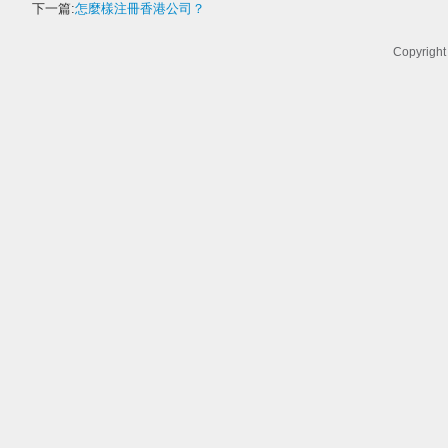
下一篇:
怎麼樣注冊香港公司？
Copyrigh