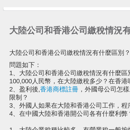
大陸公司和香港公司繳稅情況
大陸公司和香港公司繳稅情況有什麼區別
問題如下：
1、大陸公司和香港公司繳稅情況有什麼區
100,000人民幣，在大陸繳稅多少？在香港
2、盈利後,
香港商標註冊
，外國母公司怎樣
限制？
3、外國人如果在大陸和香港公司工作，程
4、在中國大陸和香港開公司各有什麼利弊
1、大陸企業稅種比較多，有營業稅一般按