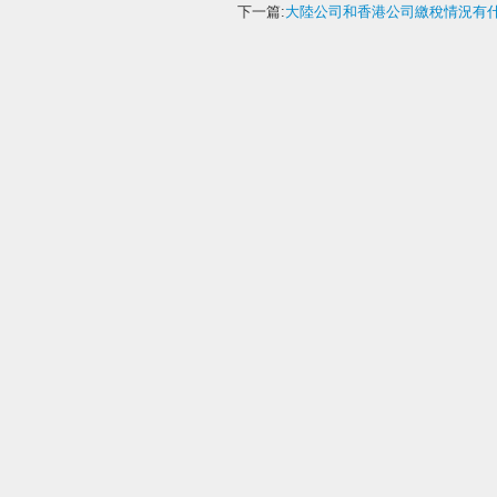
下一篇:
大陸公司和香港公司繳稅情況有